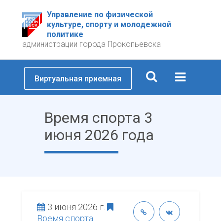
Управление по физической
культуре, спорту и молодежной
политике
администрации города Прокопьевска
Виртуальная приемная
Время спорта 3
июня 2026 года
3 июня 2026 г.
Время спорта