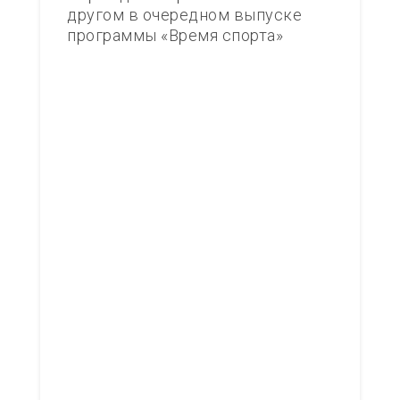
другом в очередном выпуске
программы «Время спорта»