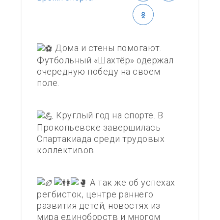
Дома и стены помогают.
Футбольный «Шахтёр» одержал
очередную победу на своем
поле.
Круглый год на спорте. В
Прокопьевске завершилась
Спартакиада среди трудовых
коллективов
А так же об успехах
регбисток, центре раннего
развития детей, новостях из
мира единоборств и многом