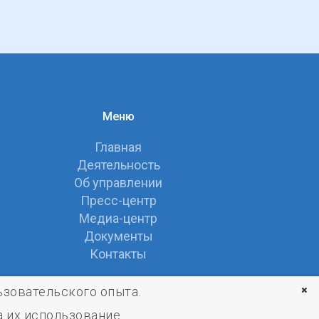
Меню
Главная
Деятельность
Об управлении
Пресс-центр
Медиа-центр
Документы
Контакты
ьзовательского опыта.
 их использование.