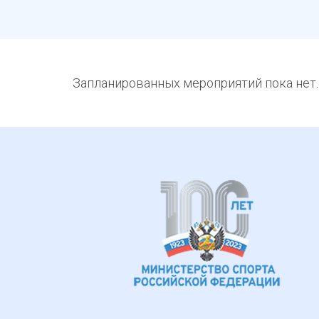
Запланированных мероприятий пока нет.