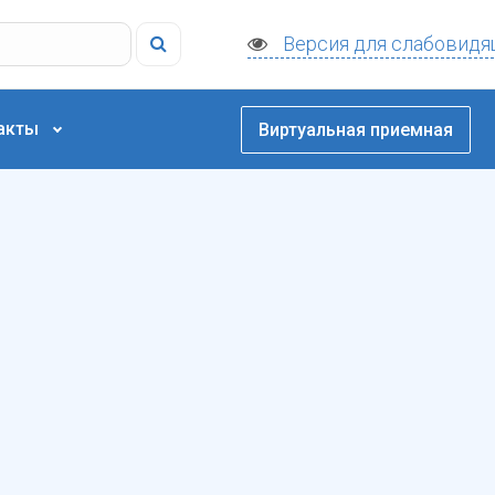
Версия для слабовидя
акты
Виртуальная приемная