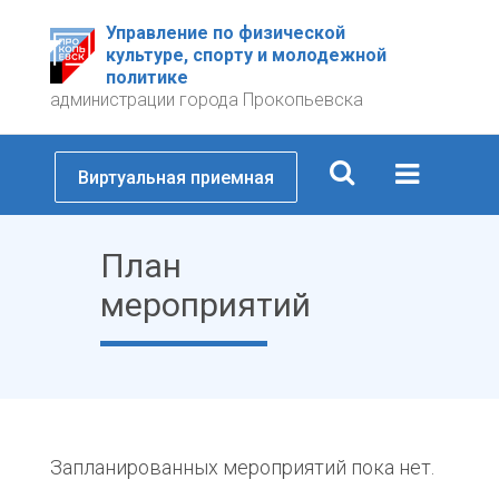
Управление по физической
культуре, спорту и молодежной
политике
администрации города Прокопьевска
Виртуальная приемная
План
мероприятий
Запланированных мероприятий пока нет.