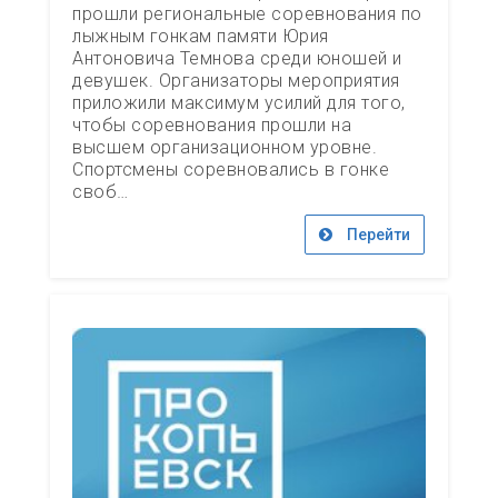
прошли региональные соревнования по
лыжным гонкам памяти Юрия
Антоновича Темнова среди юношей и
девушек. Организаторы мероприятия
приложили максимум усилий для того,
чтобы соревнования прошли на
высшем организационном уровне.
Спортсмены соревновались в гонке
своб…
Перейти