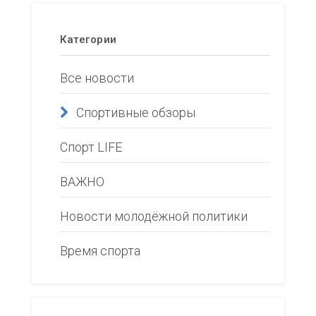
Категории
Все новости
Спортивные обзоры
Спорт LIFE
ВАЖНО
Новости молодёжной политики
Время спорта