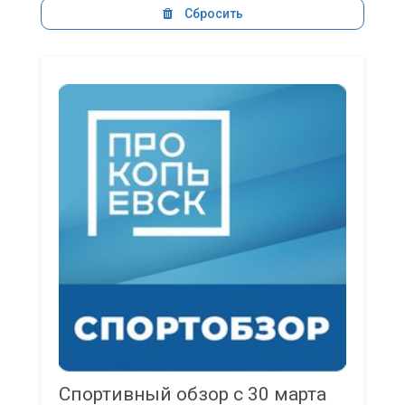
Сбросить
Спортивный обзор с 30 марта