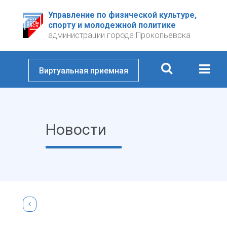
Управление по физической культуре,
спорту и молодежной политике
администрации города Прокопьевска
Виртуальная приемная
Новости