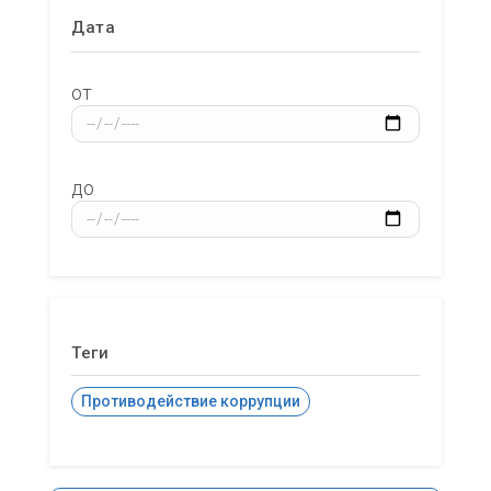
Дата
от
до
Теги
Противодействие коррупции