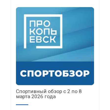
Спортивный обзор с 2 по 8
марта 2026 года