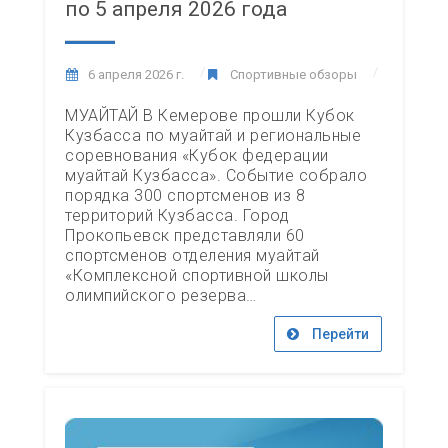
по 5 апреля 2026 года
6 апреля 2026 г.
Спортивные обзоры
МУАЙТАЙ В Кемерове прошли Кубок
Кузбасса по муайтай и региональные
соревнования «Кубок федерации
муайтай Кузбасса». Событие собрало
порядка 300 спортсменов из 8
территорий Кузбасса. Город
Прокопьевск представляли 60
спортсменов отделения муайтай
«Комплексной спортивной школы
олимпийского резерва…
Перейти