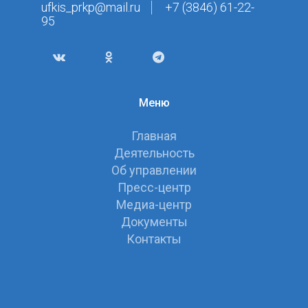
ufkis_prkp@mail.ru
+7 (3846) 61-22-
95
Меню
Главная
Деятельность
Об управлении
Пресс-центр
Медиа-центр
Документы
Контакты