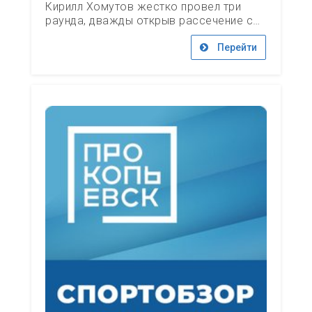
Кирилл Хомутов жестко провел три
раунда, дважды открыв рассечение с…
Перейти