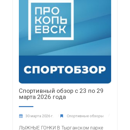
Спортивный обзор с 23 по 29
марта 2026 года
30 марта 2026 г.
Спортивные обзоры
ЛЫЖНЫЕ ГОНКИ В Тырганском парке