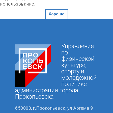
использование.
Хорошо
Управление
по
физической
культуре,
спорту и
молодежной
политике
администрации города
Прокопьевска
653000, г.Прокопьевск, ул.Артема 9