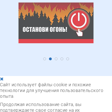
Сайт использует файлы cookie и похожие
технологии для улучшения пользовательского
опыта.
Продолжая использование сайта, вы
подтверждаете свое согласие на их