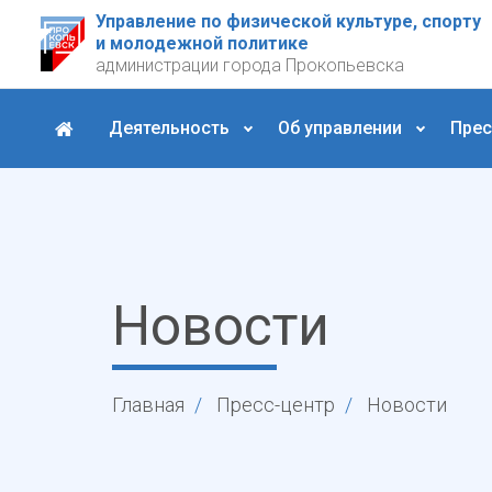
Управление по физической культуре, спорту
и молодежной политике
администрации города Прокопьевска
Деятельность
Об управлении
Прес
Новости
Главная
Пресс-центр
Новости