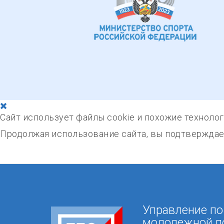
Сайт использует файлы cookie и похожие техноло
Продолжая использование сайта, вы подтверждает
Управление по
молодежной п