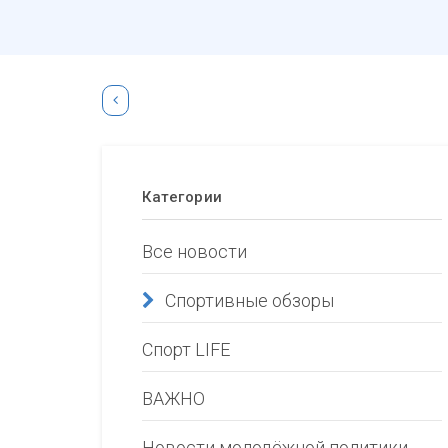
Категории
Все новости
Спортивные обзоры
Спорт LIFE
ВАЖНО
Новости молодёжной политики