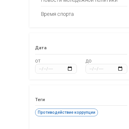
Время спорта
Дата
от
до
Теги
Противодействие коррупции