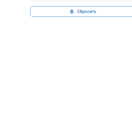
Сбросить