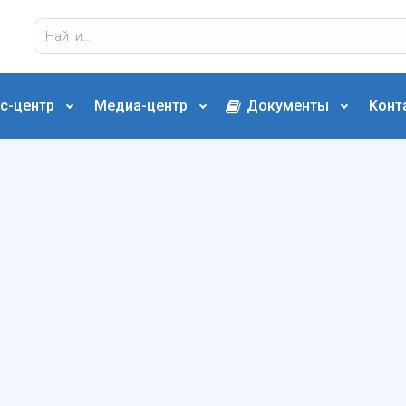
с-центр
Медиа-центр
Документы
Конт