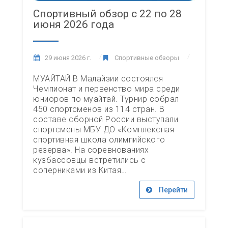
Спортивный обзор с 22 по 28
июня 2026 года
29 июня 2026 г.
Спортивные обзоры
МУАЙТАЙ В Малайзии состоялся
Чемпионат и первенство мира среди
юниоров по муайтай. Турнир собрал
450 спортсменов из 114 стран. В
составе сборной России выступали
спортсмены МБУ ДО «Комплексная
спортивная школа олимпийского
резерва». На соревнованиях
кузбассовцы встретились с
соперниками из Китая…
Перейти