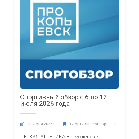
Спортивный обзор с 6 по 12
июля 2026 года
13 июля 2026 г.
Спортивные обзоры
ЛЁГКАЯ АТЛЕТИКА В Смоленске