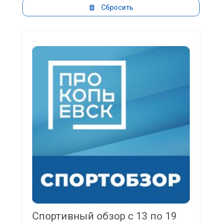
Сбросить
Спортивный обзор с 13 по 19