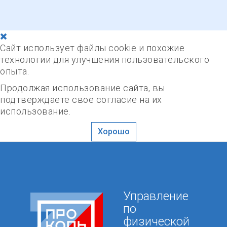
Сайт использует файлы cookie и похожие
технологии для улучшения пользовательского
опыта.
Продолжая использование сайта, вы
подтверждаете свое согласие на их
использование.
Хорошо
Управление
по
физической