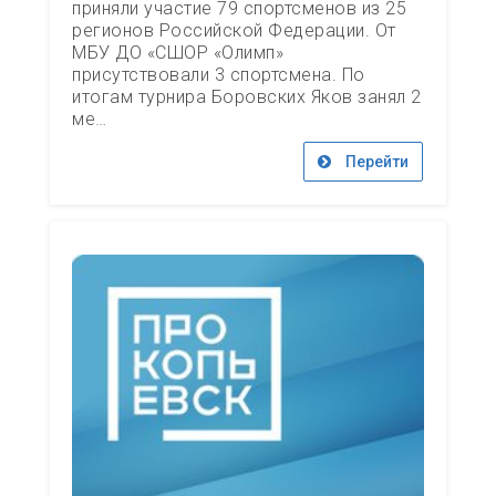
приняли участие 79 спортсменов из 25
регионов Российской Федерации. От
МБУ ДО «СШОР «Олимп»
присутствовали 3 спортсмена. По
итогам турнира Боровских Яков занял 2
ме…
Перейти