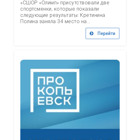
«СШОР «Олимп» присутствовали две
спортсменки, которые показали
следующие результаты: Кретинина
Полина заняла 34 место на…
Перейти