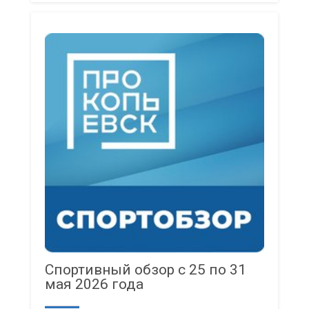
Спортивный обзор с 25 по 31
мая 2026 года