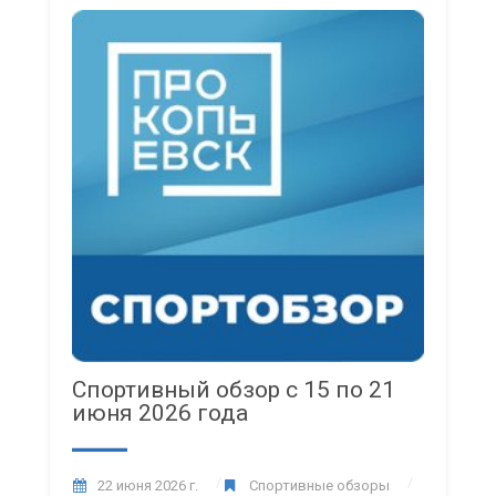
Спортивный обзор с 15 по 21
июня 2026 года
22 июня 2026 г.
Спортивные обзоры