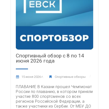
Спортивный обзор с 8 по 14
июня 2026 года
15 июня 2026 г.
Спортивные обзоры
ПЛАВАНИЕ В Казани прошел Чемпионат
России по плаванию, в котором приняли
участие 800 спортсменов со всех
регионов Российской Федерации, а
также участники из Сербии. От МБУ ДО