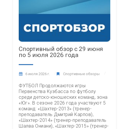
Спортивный обзор с 29 июня
по 5 июля 2026 года
6 июля 2026 г.
Спортивные обзоры
ФУТБОЛ Продолжаются игры
Первенства Кузбасса по футболу
среди детско-юношеских команд, зона
«Юг». В сезоне 2026 года участвуют 5
команд: «Шахтер-2013» (тренер-
преподаватель Дмитрий Карпов),
«Шахтер-2014» (тренер-преподаватель
Шалва Ониани), «Шахтер-2015» (тренер-