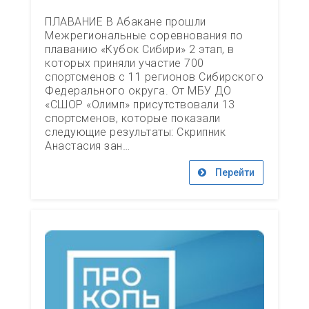
ПЛАВАНИЕ В Абакане прошли
Межрегиональные соревнования по
плаванию «Кубок Сибири» 2 этап, в
которых приняли участие 700
спортсменов с 11 регионов Сибирского
Федерального округа. От МБУ ДО
«СШОР «Олимп» присутствовали 13
спортсменов, которые показали
следующие результаты: Скрипник
Анастасия зан…
Перейти