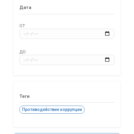
Дата
от
до
Теги
Противодействие коррупции