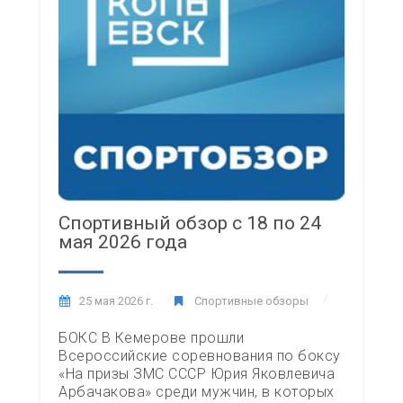
Спортивный обзор с 18 по 24
мая 2026 года
25 мая 2026 г.
Спортивные обзоры
БОКС В Кемерове прошли
Всероссийские соревнования по боксу
«На призы ЗМС СССР Юрия Яковлевича
Арбачакова» среди мужчин, в которых