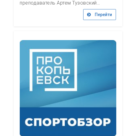
преподаватель Артем Тузовский…
Перейти