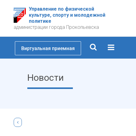
Управление по физической
культуре, спорту и молодежной
политике
администрации города Прокопьевска
Виртуальная приемная
Новости