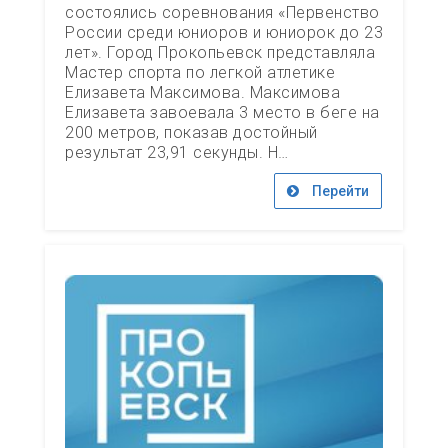
состоялись соревнования «Первенство
России среди юниоров и юниорок до 23
лет». Город Прокопьевск представляла
Мастер спорта по легкой атлетике
Елизавета Максимова. Максимова
Елизавета завоевала 3 место в беге на
200 метров, показав достойный
результат 23,91 секунды. Н…
Перейти