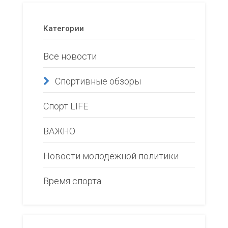
Категории
Все новости
Спортивные обзоры
Спорт LIFE
ВАЖНО
Новости молодёжной политики
Время спорта