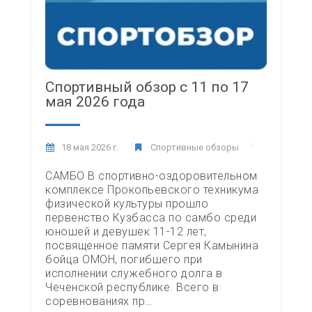
Спортивный обзор с 11 по 17
мая 2026 года
18 мая 2026 г.
Спортивные обзоры
САМБО В спортивно-оздоровительном
комплексе Прокопьевского техникума
физической культуры прошло
первенство Кузбасса по самбо среди
юношей и девушек 11-12 лет,
посвященное памяти Сергея Камынина
бойца ОМОН, погибшего при
исполнении служебного долга в
Чеченской республике. Всего в
соревнованиях пр…