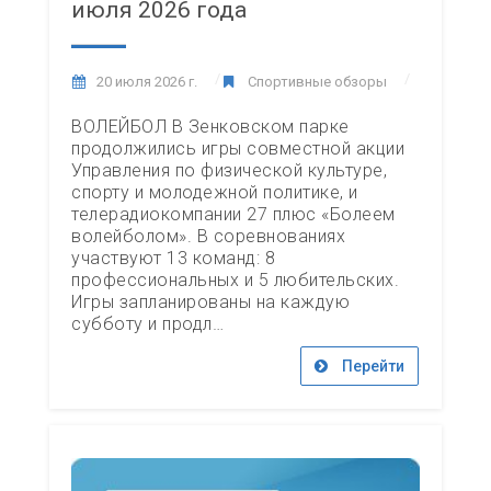
июля 2026 года
20 июля 2026 г.
Спортивные обзоры
ВОЛЕЙБОЛ В Зенковском парке
продолжились игры совместной акции
Управления по физической культуре,
спорту и молодежной политике, и
телерадиокомпании 27 плюс «Болеем
волейболом». В соревнованиях
участвуют 13 команд: 8
профессиональных и 5 любительских.
Игры запланированы на каждую
субботу и продл…
Перейти