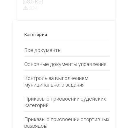
(68,5 КБ)
334
Категории
Все документы
Основные документы управления
Контроль за выполнением
муниципального задания
Приказы о присвоении судейских
категорий
Приказы о присвоении спортивных
разрядов