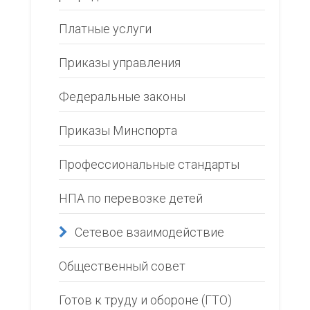
Платные услуги
Приказы управления
Федеральные законы
Приказы Минспорта
Профессиональные стандарты
НПА по перевозке детей
Сетевое взаимодействие
Общественный совет
Готов к труду и обороне (ГТО)