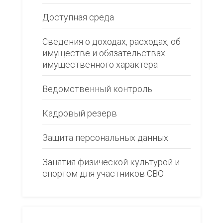
Доступная среда
Сведения о доходах, расходах, об
имуществе и обязательствах
имущественного характера
Ведомственный контроль
Кадровый резерв
Защита персональных данных
Занятия физической культурой и
спортом для участников СВО