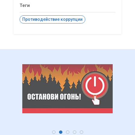
Теги
Противодействие коррупции