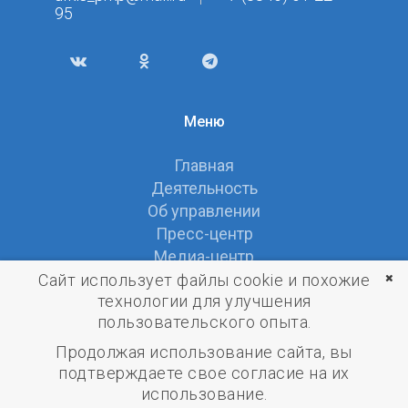
95
Меню
Главная
Деятельность
Об управлении
Пресс-центр
Медиа-центр
Документы
Сайт использует файлы cookie и похожие
технологии для улучшения
Контакты
пользовательского опыта.
Продолжая использование сайта, вы
подтверждаете свое согласие на их
использование.