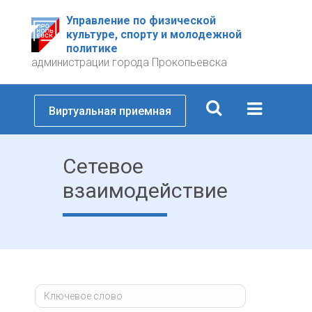
Управление по физической
культуре, спорту и молодежной
политике
администрации города Прокопьевска
Виртуальная приемная
Сетевое
взаимодействие