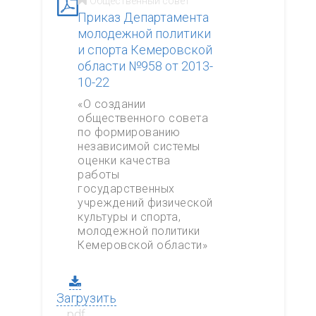
Общественный совет
Приказ Департамента
молодежной политики
и спорта Кемеровской
области №958 от 2013-
10-22
«О создании
общественного совета
по формированию
независимой системы
оценки качества
работы
государственных
учреждений физической
культуры и спорта,
молодежной политики
Кемеровской области»
Загрузить
.pdf