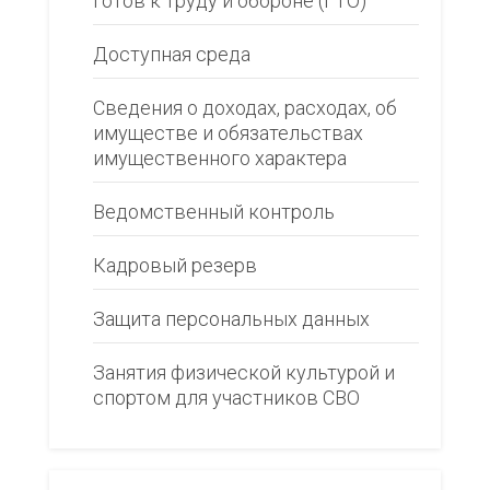
Готов к труду и обороне (ГТО)
Доступная среда
Сведения о доходах, расходах, об
имуществе и обязательствах
имущественного характера
Ведомственный контроль
Кадровый резерв
Защита персональных данных
Занятия физической культурой и
спортом для участников СВО