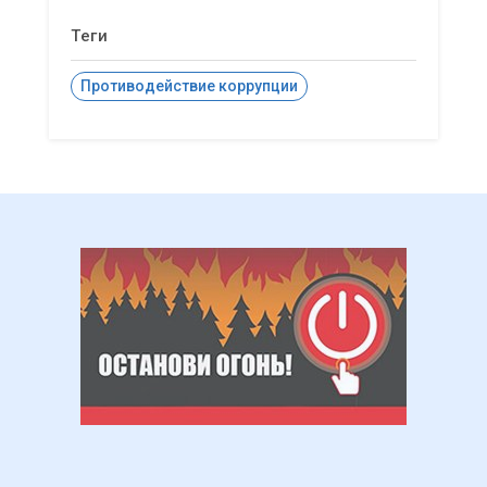
Теги
Противодействие коррупции