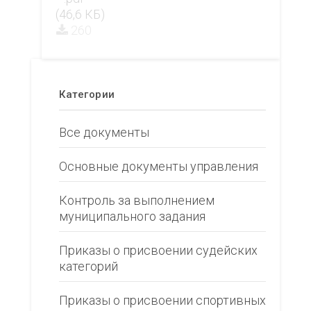
(46,6 КБ)
260
Категории
Все документы
Основные документы управления
Контроль за выполнением
муниципального задания
Приказы о присвоении судейских
категорий
Приказы о присвоении спортивных