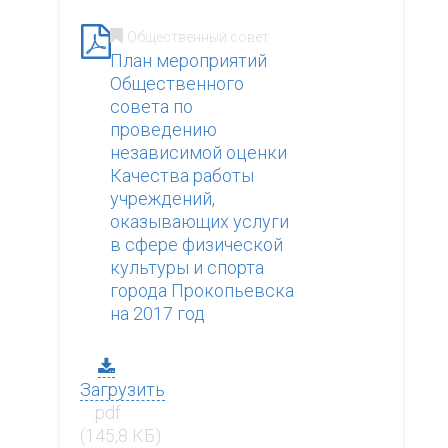
Общественный совет
План мероприятий
Общественного
совета по
проведению
независимой оценки
Качества работы
учреждений,
оказывающих услуги
в сфере физической
культуры и спорта
города Прокопьевска
на 2017 год
Загрузить
.pdf
(145,8 КБ)