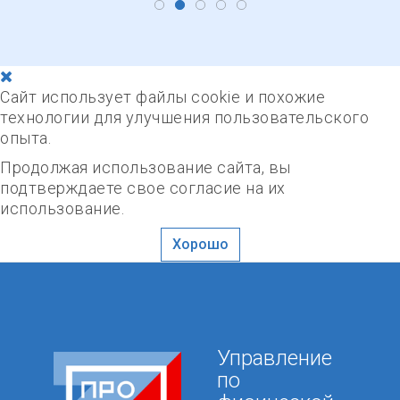
Сайт использует файлы cookie и похожие
технологии для улучшения пользовательского
опыта.
Продолжая использование сайта, вы
подтверждаете свое согласие на их
использование.
Хорошо
Управление
по