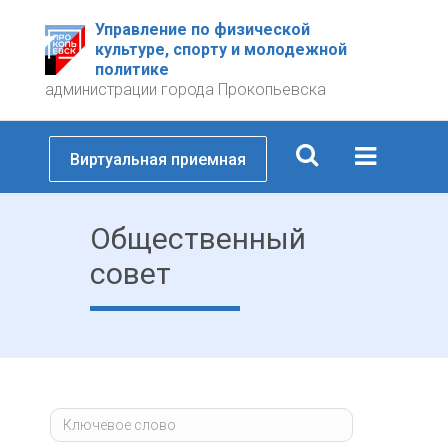
Управление по физической
культуре, спорту и молодежной
политике
администрации города Прокопьевска
Виртуальная приемная
Общественный
совет