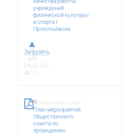
качества работы
учреждений
физической культуры
и спорта г.
Прокопьевска
Загрузить
.pdf
(162,0 КБ)
246
Общественный совет
План мероприятий
Общественного
совета по
проведению