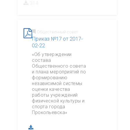
314
Общественный совет
Приказ №17 от 2017-
02-22
«Об утверждении
состава
Общественного совета
и плана мероприятий по
формированию
независимой системы
оценки качества
работы учреждений
физической культуры и
спорта города
Прокопьевска»