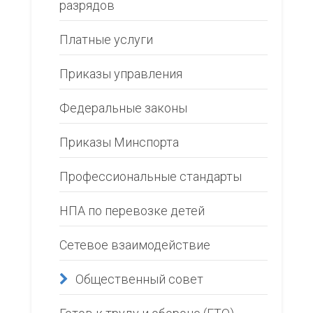
разрядов
Платные услуги
Приказы управления
Федеральные законы
Приказы Минспорта
Профессиональные стандарты
НПА по перевозке детей
Сетевое взаимодействие
Общественный совет