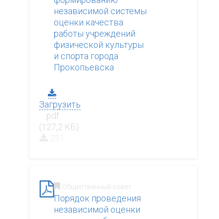
независимой системы
оценки качества
работы учреждений
физической культуры
и спорта города
Прокопьевска
Загрузить
.pdf
(127,2 КБ)
251
Общественный совет
Порядок проведения
независимой оценки